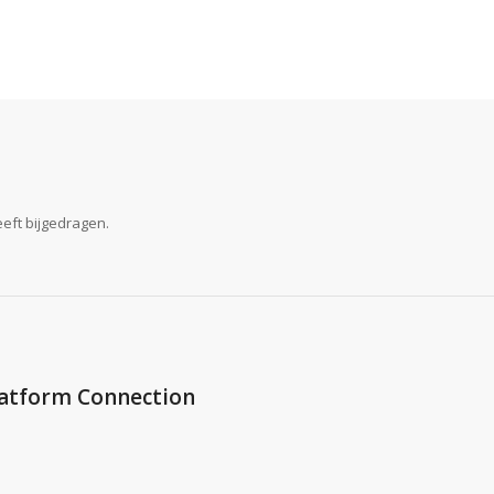
eeft bijgedragen.
Platform Connection