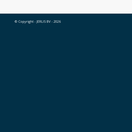
© Copyright -
JERLIS BV
- 2026